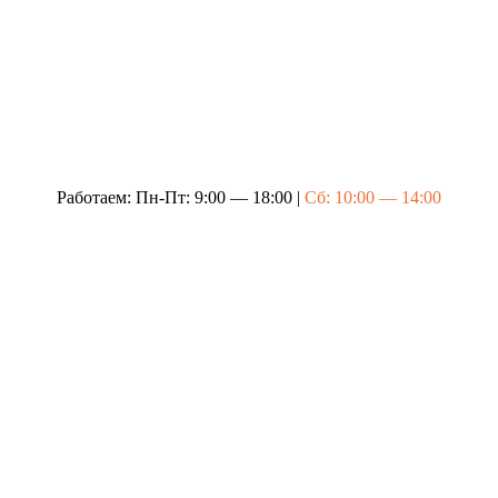
Работаем: Пн-Пт: 9:00 — 18:00 |
Сб: 10:00 — 14:00