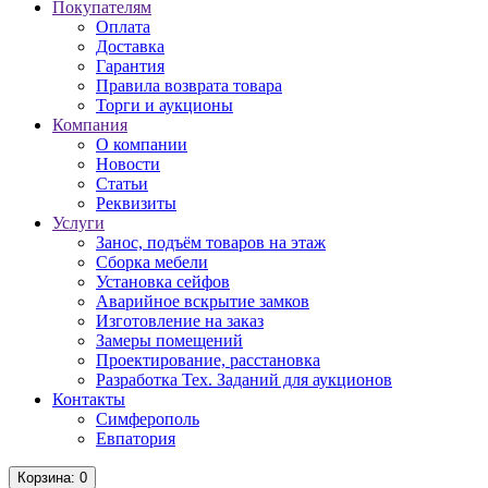
Покупателям
Оплата
Доставка
Гарантия
Правила возврата товара
Торги и аукционы
Компания
О компании
Новости
Статьи
Реквизиты
Услуги
Занос, подъём товаров на этаж
Сборка мебели
Установка сейфов
Аварийное вскрытие замков
Изготовление на заказ
Замеры помещений
Проектирование, расстановка
Разработка Тех. Заданий для аукционов
Контакты
Симферополь
Евпатория
Корзина
: 0