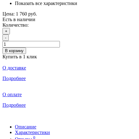
Показать все характеристики
Цена:
1 760 руб.
Есть в наличии
Количество:
+
-
В корзину
Купить в 1 клик
О доставке
Подробнее
О оплате
Подробнее
Описание
Характеристики
0