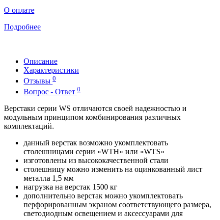
О оплате
Подробнее
Описание
Характеристики
0
Отзывы
0
Вопрос - Ответ
Верстаки серии WS отличаются своей надежностью и
модульным принципом комбинирования различных
комплектаций.
данный верстак возможно укомплектовать
столешницами серии «WTH» или «WTS»
изготовлены из высококачественной стали
столешницу можно изменить на оцинкованный лист
металла 1,5 мм
нагрузка на верстак 1500 кг
дополнительно верстак можно укомплектовать
перфорированным экраном соответствующего размера,
светодиодным освещением и аксессуарами для