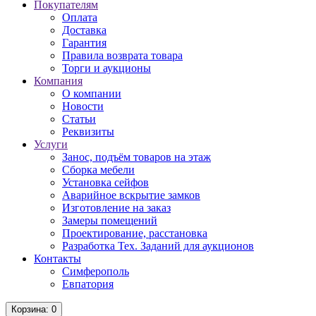
Покупателям
Оплата
Доставка
Гарантия
Правила возврата товара
Торги и аукционы
Компания
О компании
Новости
Статьи
Реквизиты
Услуги
Занос, подъём товаров на этаж
Сборка мебели
Установка сейфов
Аварийное вскрытие замков
Изготовление на заказ
Замеры помещений
Проектирование, расстановка
Разработка Тех. Заданий для аукционов
Контакты
Симферополь
Евпатория
Корзина
: 0