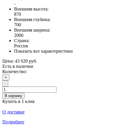
-
Внешняя высота:
870
Внешняя глубина:
700
Внешняя ширина:
2000
Страна:
Россия
Показать все характеристики
Цена:
43 020 руб.
Есть в наличии
Количество:
+
-
В корзину
Купить в 1 клик
О доставке
Подробнее