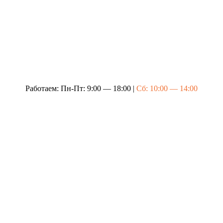
Работаем: Пн-Пт: 9:00 — 18:00 |
Сб: 10:00 — 14:00