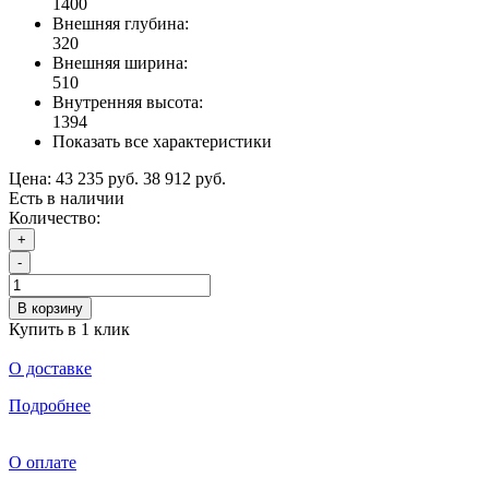
1400
Внешняя глубина:
320
Внешняя ширина:
510
Внутренняя высота:
1394
Показать все характеристики
Цена:
43 235 руб.
38 912 руб.
Есть в наличии
Количество:
+
-
В корзину
Купить в 1 клик
О доставке
Подробнее
О оплате