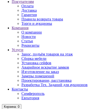
Покупателям
Оплата
Доставка
Гарантия
Правила возврата товара
Торги и аукционы
Компания
О компании
Новости
Статьи
Реквизиты
Услуги
Занос, подъём товаров на этаж
Сборка мебели
Установка сейфов
Аварийное вскрытие замков
Изготовление на заказ
Замеры помещений
Проектирование, расстановка
Разработка Тех. Заданий для аукционов
Контакты
Симферополь
Евпатория
Корзина
: 0