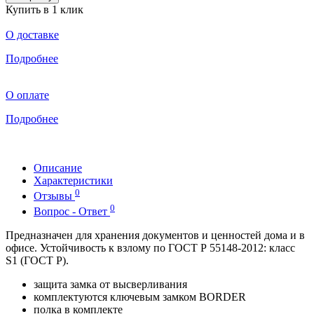
Купить в 1 клик
О доставке
Подробнее
О оплате
Подробнее
Описание
Характеристики
0
Отзывы
0
Вопрос - Ответ
Предназначен для хранения документов и ценностей дома и в
офисе. Устойчивость к взлому по ГОСТ Р 55148-2012: класс
S1 (ГОСТ Р).
защита замка от высверливания
комплектуются ключевым замком BORDER
полка в комплекте