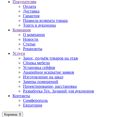
Покупателям
Оплата
Доставка
Гарантия
Правила возврата товара
Торги и аукционы
Компания
О компании
Новости
Статьи
Реквизиты
Услуги
Занос, подъём товаров на этаж
Сборка мебели
Установка сейфов
Аварийное вскрытие замков
Изготовление на заказ
Замеры помещений
Проектирование, расстановка
Разработка Тех. Заданий для аукционов
Контакты
Симферополь
Евпатория
Корзина
: 0