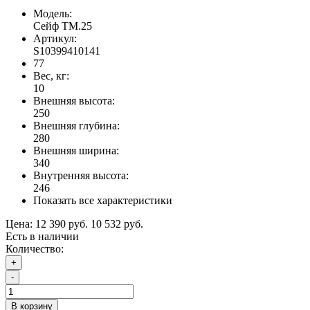
Модель:
Сейф TM.25
Артикул:
S10399410141
77
Вес, кг:
10
Внешняя высота:
250
Внешняя глубина:
280
Внешняя ширина:
340
Внутренняя высота:
246
Показать все характеристики
Цена:
12 390 руб.
10 532 руб.
Есть в наличии
Количество:
+
-
В корзину