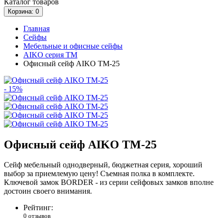
Каталог
товаров
Корзина
: 0
Главная
Сейфы
Мебельные и офисные сейфы
AIKO серия TM
Офисный сейф AIKO TM-25
- 15%
Офисный сейф AIKO TM-25
Сейф мебельный однодверный, бюджетная серия, хороший
выбор за приемлемую цену! Съемная полка в комплекте.
Ключевой замок BORDER - из серии сейфовых замков вполне
достоин своего внимания.
Рейтинг:
0 отзывов