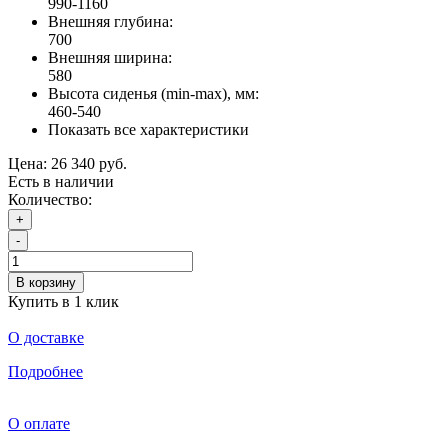
990-1160
Внешняя глубина:
700
Внешняя ширина:
580
Высота сиденья (min-max), мм:
460-540
Показать все характеристики
Цена:
26 340 руб.
Есть в наличии
Количество:
+
-
В корзину
Купить в 1 клик
О доставке
Подробнее
О оплате