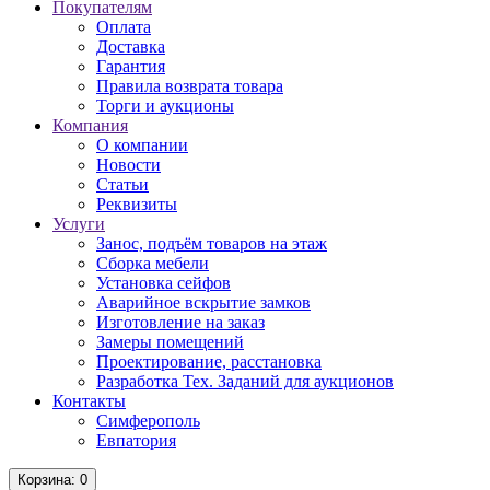
Покупателям
Оплата
Доставка
Гарантия
Правила возврата товара
Торги и аукционы
Компания
О компании
Новости
Статьи
Реквизиты
Услуги
Занос, подъём товаров на этаж
Сборка мебели
Установка сейфов
Аварийное вскрытие замков
Изготовление на заказ
Замеры помещений
Проектирование, расстановка
Разработка Тех. Заданий для аукционов
Контакты
Симферополь
Евпатория
Корзина
: 0