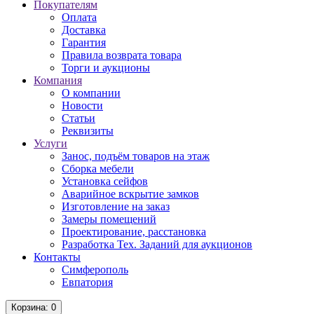
Покупателям
Оплата
Доставка
Гарантия
Правила возврата товара
Торги и аукционы
Компания
О компании
Новости
Статьи
Реквизиты
Услуги
Занос, подъём товаров на этаж
Сборка мебели
Установка сейфов
Аварийное вскрытие замков
Изготовление на заказ
Замеры помещений
Проектирование, расстановка
Разработка Тех. Заданий для аукционов
Контакты
Симферополь
Евпатория
Корзина
: 0