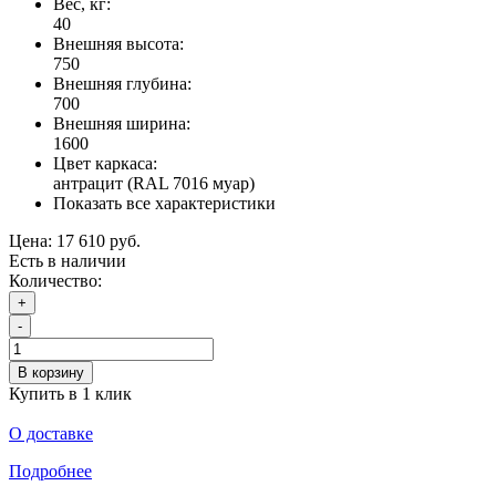
Вес, кг:
40
Внешняя высота:
750
Внешняя глубина:
700
Внешняя ширина:
1600
Цвет каркаса:
антрацит (RAL 7016 муар)
Показать все характеристики
Цена:
17 610 руб.
Есть в наличии
Количество:
+
-
В корзину
Купить в 1 клик
О доставке
Подробнее