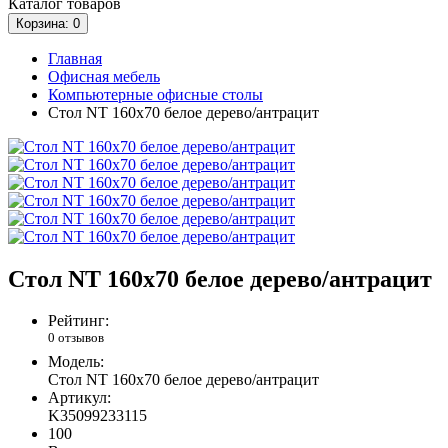
Каталог
товаров
Корзина
: 0
Главная
Офисная мебель
Компьютерные офисные столы
Стол NT 160x70 белое дерево/антрацит
Стол NT 160x70 белое дерево/антрацит
Рейтинг:
0 отзывов
Модель:
Стол NT 160x70 белое дерево/антрацит
Артикул:
K35099233115
100