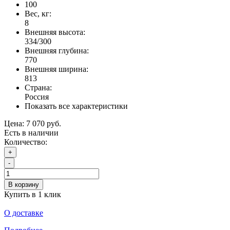
100
Вес, кг:
8
Внешняя высота:
334/300
Внешняя глубина:
770
Внешняя ширина:
813
Страна:
Россия
Показать все характеристики
Цена:
7 070 руб.
Есть в наличии
Количество:
+
-
В корзину
Купить в 1 клик
О доставке