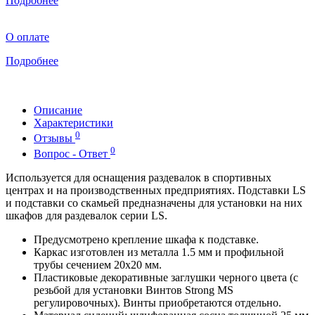
Подробнее
О оплате
Подробнее
Описание
Характеристики
0
Отзывы
0
Вопрос - Ответ
Используется для оснащения раздевалок в спортивных
центрах и на производственных предприятиях. Подставки LS
и подставки со скамьей предназначены для установки на них
шкафов для раздевалок серии LS.
Предусмотрено крепление шкафа к подставке.
Каркас изготовлен из металла 1.5 мм и профильной
трубы сечением 20х20 мм.
Пластиковые декоративные заглушки черного цвета (с
резьбой для установки Винтов Strong MS
регулировочных). Винты приобретаются отдельно.