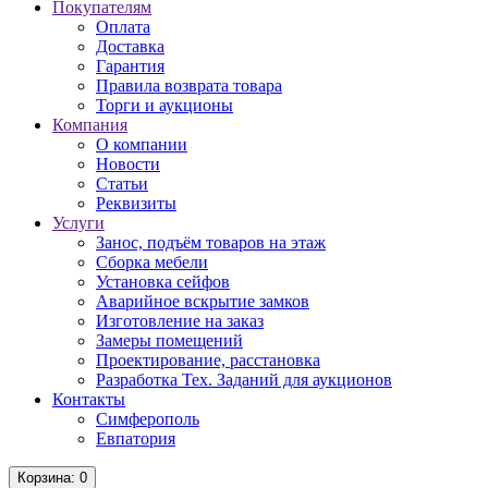
Покупателям
Оплата
Доставка
Гарантия
Правила возврата товара
Торги и аукционы
Компания
О компании
Новости
Статьи
Реквизиты
Услуги
Занос, подъём товаров на этаж
Сборка мебели
Установка сейфов
Аварийное вскрытие замков
Изготовление на заказ
Замеры помещений
Проектирование, расстановка
Разработка Тех. Заданий для аукционов
Контакты
Симферополь
Евпатория
Корзина
: 0