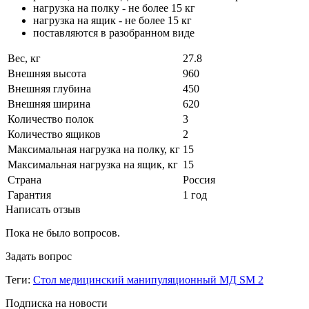
нагрузка на полку - не более 15 кг
нагрузка на ящик - не более 15 кг
поставляются в разобранном виде
Вес, кг
27.8
Внешняя высота
960
Внешняя глубина
450
Внешняя ширина
620
Количество полок
3
Количество ящиков
2
Максимальная нагрузка на полку, кг
15
Максимальная нагрузка на ящик, кг
15
Страна
Россия
Гарантия
1 год
Написать отзыв
Пока не было вопросов.
Задать вопрос
Теги:
Стол медицинский манипуляционный МД SM 2
Подписка на новости