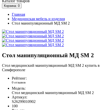
Каталог
товаров
Корзина
: 0
Главная
Медицинская мебель и изделия
Стол манипуляционный МД SM 2
Стол манипуляционный МД SM 2
Стол медицинский манипуляционный МД SM 2 купить в
Симферополе
Рейтинг:
0 отзывов
Модель:
Стол медицинский манипуляционный МД SM 2
Артикул:
S26299010902
100