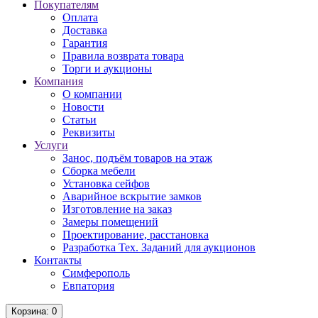
Покупателям
Оплата
Доставка
Гарантия
Правила возврата товара
Торги и аукционы
Компания
О компании
Новости
Статьи
Реквизиты
Услуги
Занос, подъём товаров на этаж
Сборка мебели
Установка сейфов
Аварийное вскрытие замков
Изготовление на заказ
Замеры помещений
Проектирование, расстановка
Разработка Тех. Заданий для аукционов
Контакты
Симферополь
Евпатория
Корзина
: 0