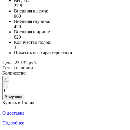
Вес, кг:
27.8
Внешняя высота:
960
Внешняя глубина:
450
Внешняя ширина:
620
Количество полок:
3
Показать все характеристики
Цена:
23 135 руб.
Есть в наличии
Количество:
+
-
В корзину
Купить в 1 клик
О доставке
Подробнее