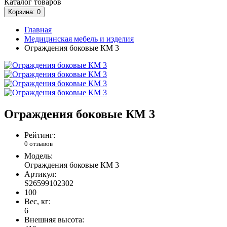
Каталог
товаров
Корзина
: 0
Главная
Медицинская мебель и изделия
Ограждения боковые КМ 3
Ограждения боковые КМ 3
Рейтинг:
0 отзывов
Модель:
Ограждения боковые КМ 3
Артикул:
S26599102302
100
Вес, кг:
6
Внешняя высота: