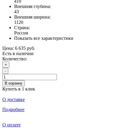
410
Внешняя глубина:
43
Внешняя ширина:
1120
Страна:
Россия
Показать все характеристики
Цена:
6 635 руб.
Есть в наличии
Количество:
+
-
В корзину
Купить в 1 клик
О доставке
Подробнее
О оплате