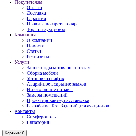
Покупателям
Оплата
Доставка
Гарантия
Правила возврата товара
Торги и аукционы
Компания
О компании
Новости
Статьи
Реквизиты
Услуги
Занос, подъём товаров на этаж
Сборка мебели
Установка сейфов
Аварийное вскрытие замков
Изготовление на заказ
Замеры помещений
Проектирование, расстановка
Разработка Тех. Заданий для аукционов
Контакты
Симферополь
Евпатория
Корзина
: 0